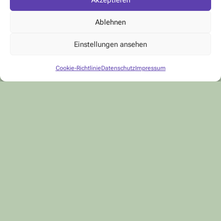
Ablehnen
Einstellungen ansehen
Cookie-Richtlinie
Datenschutz
Impressum