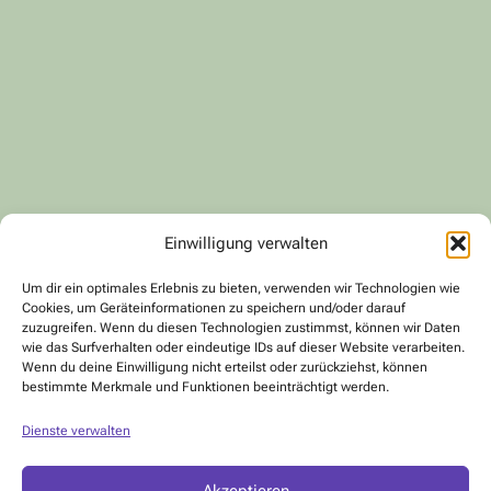
Einwilligung verwalten
Um dir ein optimales Erlebnis zu bieten, verwenden wir Technologien wie
Cookies, um Geräteinformationen zu speichern und/oder darauf
zuzugreifen. Wenn du diesen Technologien zustimmst, können wir Daten
wie das Surfverhalten oder eindeutige IDs auf dieser Website verarbeiten.
Wenn du deine Einwilligung nicht erteilst oder zurückziehst, können
bestimmte Merkmale und Funktionen beeinträchtigt werden.
Dienste verwalten
Akzeptieren